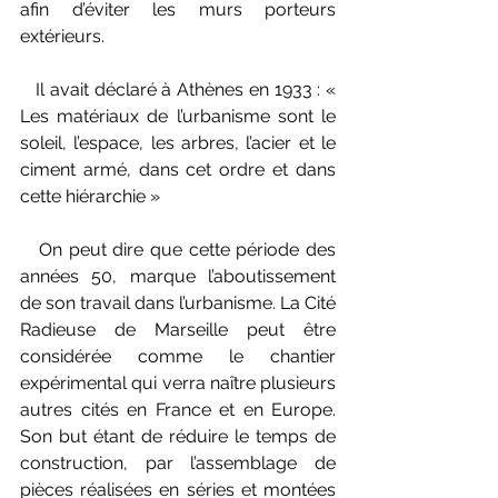
afin d’éviter les murs porteurs 
extérieurs. 
   Il avait déclaré à Athènes en 1933 : «  
Les matériaux de l’urbanisme sont le 
soleil, l’espace, les arbres, l’acier et le 
ciment armé, dans cet ordre et dans 
cette hiérarchie »
   On peut dire que cette période des 
années 50, marque l’aboutissement 
de son travail dans l’urbanisme. La Cité 
Radieuse de Marseille peut être 
considérée comme le chantier 
expérimental qui verra naître plusieurs 
autres cités en France et en Europe. 
Son but étant de réduire le temps de 
construction, par l’assemblage de 
pièces réalisées en séries et montées 