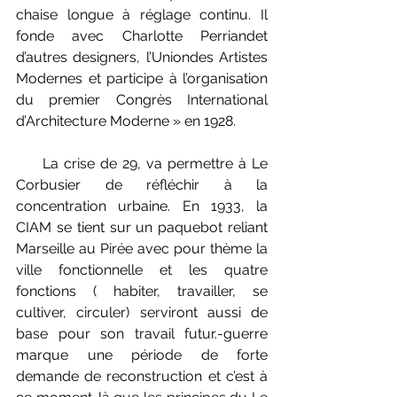
chaise longue à réglage continu. Il 
fonde avec Charlotte Perriandet 
d’autres designers, l’Uniondes Artistes 
Modernes et participe à l’organisation 
du premier Congrès International 
d’Architecture Moderne » en 1928. 
     La crise de 29, va permettre à Le 
Corbusier de réfléchir à la 
concentration urbaine. En 1933, la 
CIAM se tient sur un paquebot reliant 
Marseille au Pirée avec pour thème la 
ville fonctionnelle et les quatre 
fonctions ( habiter, travailler, se 
cultiver, circuler) serviront aussi de 
base pour son travail futur.-guerre 
marque une période de forte 
demande de reconstruction et c’est à 