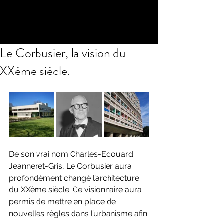
Le Corbusier, la vision du
XXème siècle.
De son vrai nom Charles-Edouard 
Jeanneret-Gris, Le Corbusier aura 
profondément changé l’architecture 
du XXème siècle. Ce visionnaire aura 
permis de mettre en place de 
nouvelles règles dans l’urbanisme afin 